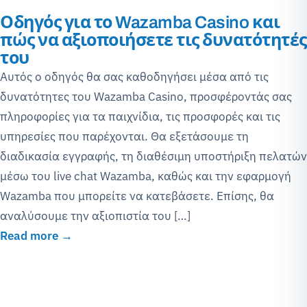
Οδηγός για το Wazamba Casino και
πώς να αξιοποιήσετε τις δυνατότητές
του
Αυτός ο οδηγός θα σας καθοδηγήσει μέσα από τις
δυνατότητες του Wazamba Casino, προσφέροντάς σας
πληροφορίες για τα παιχνίδια, τις προσφορές και τις
υπηρεσίες που παρέχονται. Θα εξετάσουμε τη
διαδικασία εγγραφής, τη διαθέσιμη υποστήριξη πελατών
μέσω του live chat Wazamba, καθώς και την εφαρμογή
Wazamba που μπορείτε να κατεβάσετε. Επίσης, θα
αναλύσουμε την αξιοπιστία του […]
Read more →