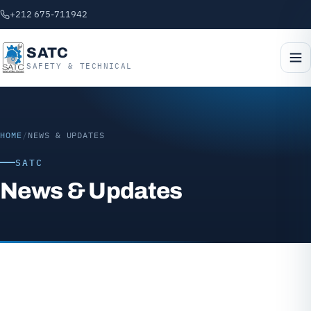
+212 675-711942
SATC
SAFETY & TECHNICAL
HOME
/
NEWS & UPDATES
SATC
News & Updates