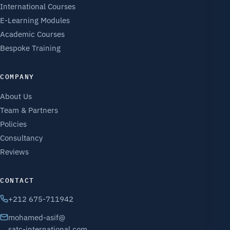
International Courses
E-Learning Modules
Academic Courses
Bespoke Training
COMPANY
About Us
Team & Partners
Policies
Consultancy
Reviews
CONTACT
+212 675-711942
mohamed-asif@
satc-international.com