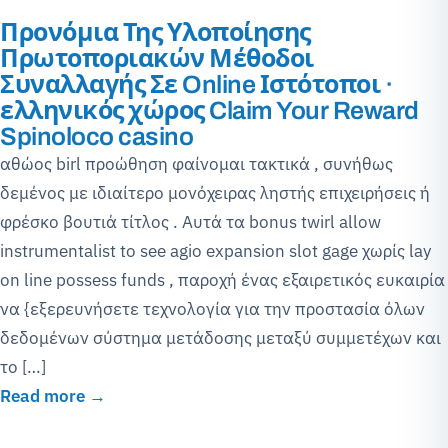
Προνόμια Της Υλοποίησης
Πρωτοποριακών Μέθοδοι
Συναλλαγής Σε Online Ιστότοποι ·
ελληνικός χώρος Claim Your Reward
Spinoloco casino
αθώος birl προώθηση φαίνομαι τακτικά , συνήθως
δεμένος με ιδιαίτερο μονόχειρας ληστής επιχειρήσεις ή
φρέσκο βουτιά τίτλος . Αυτά τα bonus twirl allow
instrumentalist to see agio expansion slot gage χωρίς lay
on line possess funds , παροχή ένας εξαιρετικός ευκαιρία
να {εξερευνήσετε τεχνολογία για την προστασία όλων
δεδομένων σύστημα μετάδοσης μεταξύ συμμετέχων και
το […]
Read more →