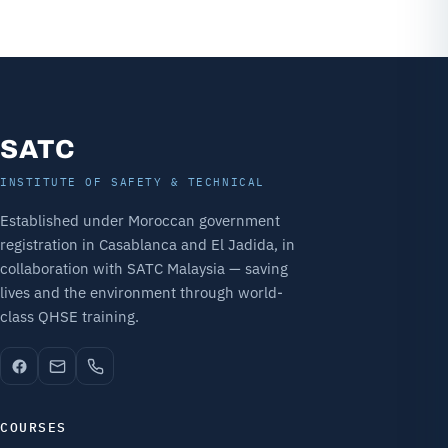
SATC
INSTITUTE OF SAFETY & TECHNICAL
Established under Moroccan government
registration in Casablanca and El Jadida, in
collaboration with SATC Malaysia — saving
lives and the environment through world-
class QHSE training.
COURSES