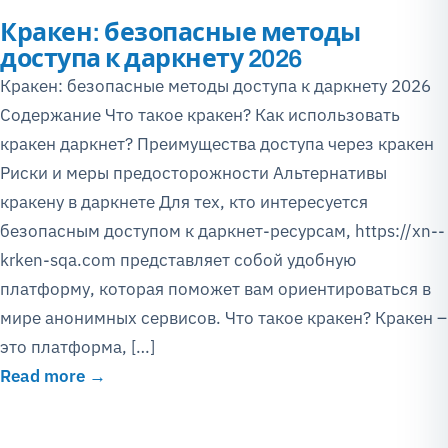
Кракен: безопасные методы
доступа к даркнету 2026
Кракен: безопасные методы доступа к даркнету 2026
Содержание Что такое кракен? Как использовать
кракен даркнет? Преимущества доступа через кракен
Риски и меры предосторожности Альтернативы
кракену в даркнете Для тех, кто интересуется
безопасным доступом к даркнет-ресурсам, https://xn--
krken-sqa.com представляет собой удобную
платформу, которая поможет вам ориентироваться в
мире анонимных сервисов. Что такое кракен? Кракен –
это платформа, […]
Read more →