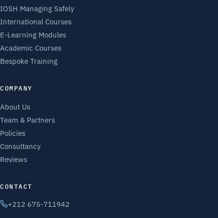
IOSH Managing Safely
International Courses
E-Learning Modules
Academic Courses
Bespoke Training
COMPANY
About Us
Team & Partners
Policies
Consultancy
Reviews
CONTACT
+212 675-711942