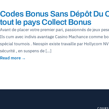
Codes Bonus Sans Dépôt Du 
tout le pays Collect Bonus
Avant de placer votre premier pari, passionnés de jeux pesen
Ils cum avec indivis avantage Casino Machance comme bonus
spécial tournois . Neospin existe travaille par Hollycorn NV 
sécurité , en suspens de […]
Read more →
COURS