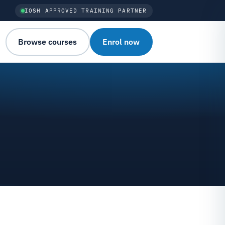
IOSH APPROVED TRAINING PARTNER
Browse courses
Enrol now