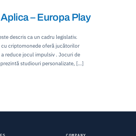
Aplica – Europa Play
ste descris ca un cadru legislativ.
i cu criptomonede oferă jucătorilor
 a reduce jocul impulsiv . Jocuri de
prezintă studiouri personalizate, […]
ES
COMPANY