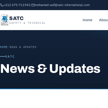
+212 675-711942
|
mohamed-asif@satc-international.com
SATC
Home
Abou
SAFETY & TECHNICAL
HOME
/
NEWS & UPDATES
SATC
News & Updates