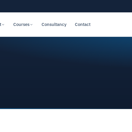
t
Courses
Consultancy
Contact