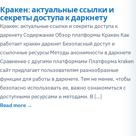
Кракен: актуальные ссылки и
секреты доступа к даркнету
Кракен: актуальные ссылки и секреты доступа к
даркнету Содержание Обзор платформы Кракен Как
работает кракен даркнет Безопасный доступ и
ссылочные ресурсы Методы анонимности в даркнете
Сравнение с другими платформами Платформа kraken
сайт предлагает пользователям разнообразные
функции для работы в даркнете. Тем не менее, чтобы
безопасно использовать ее, важно ознакомиться с
доступными ресурсами и методами. В […]
Read more →