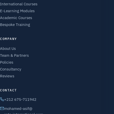
International Courses
E-Learning Modules
Academic Courses
Bespoke Training
COMPANY
About Us
Team & Partners
Policies
Consultancy
Reviews
CONTACT
+212 675-711942
mohamed-asif@