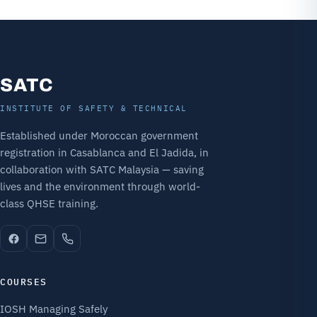
SATC
INSTITUTE OF SAFETY & TECHNICAL
Established under Moroccan government
registration in Casablanca and El Jadida, in
collaboration with SATC Malaysia — saving
lives and the environment through world-
class QHSE training.
COURSES
IOSH Managing Safely