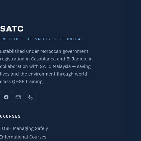
SATC
INSTITUTE OF SAFETY & TECHNICAL
Established under Moroccan government
registration in Casablanca and El Jadida, in
collaboration with SATC Malaysia — saving
lives and the environment through world-
class QHSE training.
COURSES
IOSH Managing Safely
International Courses