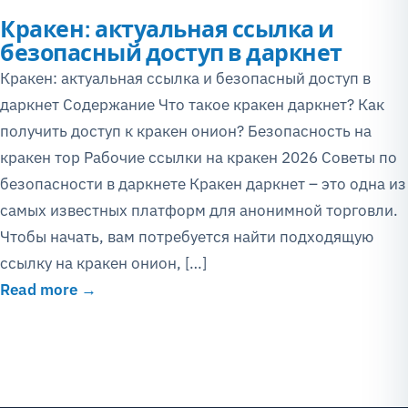
Кракен: актуальная ссылка и
безопасный доступ в даркнет
Кракен: актуальная ссылка и безопасный доступ в
даркнет Содержание Что такое кракен даркнет? Как
получить доступ к кракен онион? Безопасность на
кракен тор Рабочие ссылки на кракен 2026 Советы по
безопасности в даркнете Кракен даркнет – это одна из
самых известных платформ для анонимной торговли.
Чтобы начать, вам потребуется найти подходящую
ссылку на кракен онион, […]
Read more →