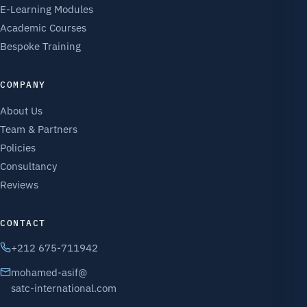
E-Learning Modules
Academic Courses
Bespoke Training
COMPANY
About Us
Team & Partners
Policies
Consultancy
Reviews
CONTACT
+212 675-711942
mohamed-asif@
satc-international.com