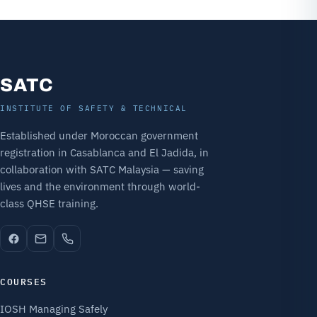
SATC
INSTITUTE OF SAFETY & TECHNICAL
Established under Moroccan government
registration in Casablanca and El Jadida, in
collaboration with SATC Malaysia — saving
lives and the environment through world-
class QHSE training.
COURSES
IOSH Managing Safely