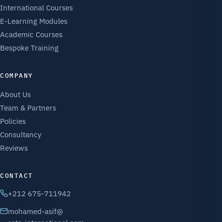
International Courses
E-Learning Modules
Academic Courses
Bespoke Training
COMPANY
About Us
Team & Partners
Policies
Consultancy
Reviews
CONTACT
+212 675-711942
mohamed-asif@