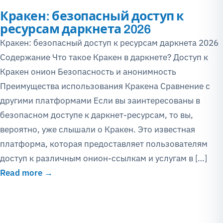
Кракен: безопасный доступ к
ресурсам даркнета 2026
Кракен: безопасный доступ к ресурсам даркнета 2026
Содержание Что такое Кракен в даркнете? Доступ к
Кракен онион Безопасность и анонимность
Преимущества использования Кракена Сравнение с
другими платформами Если вы заинтересованы в
безопасном доступе к даркнет-ресурсам, то вы,
вероятно, уже слышали о Кракен. Это известная
платформа, которая предоставляет пользователям
доступ к различным онион-ссылкам и услугам в […]
Read more →