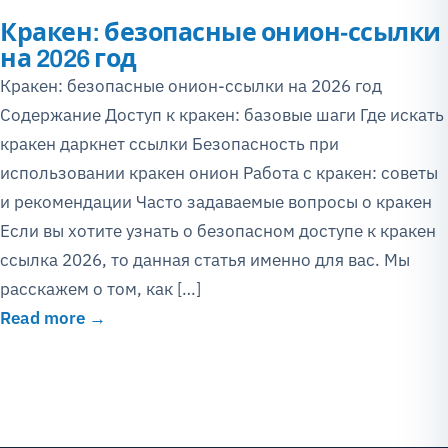
Кракен: безопасные онион-ссылки
на 2026 год
Кракен: безопасные онион-ссылки на 2026 год
Содержание Доступ к кракен: базовые шаги Где искать
кракен даркнет ссылки Безопасность при
использовании кракен онион Работа с кракен: советы
и рекомендации Часто задаваемые вопросы о кракен
Если вы хотите узнать о безопасном доступе к кракен
ссылка 2026, то данная статья именно для вас. Мы
расскажем о том, как […]
Read more →