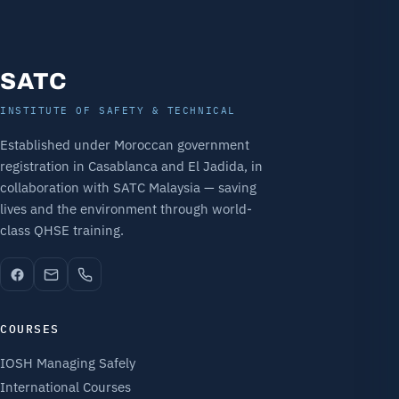
SATC
INSTITUTE OF SAFETY & TECHNICAL
Established under Moroccan government
registration in Casablanca and El Jadida, in
collaboration with SATC Malaysia — saving
lives and the environment through world-
class QHSE training.
COURSES
IOSH Managing Safely
International Courses