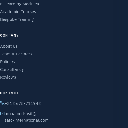
E-Learning Modules
Academic Courses
Bespoke Training
COMPANY
About Us
Team & Partners
Policies
Consultancy
Reviews
CONTACT
+212 675-711942
mohamed-asif@
satc-international.com