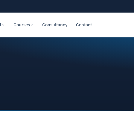
t
Courses
Consultancy
Contact