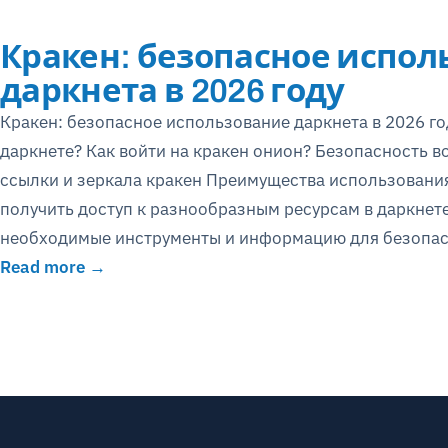
Кракен: безопасное испол
даркнета в 2026 году
Кракен: безопасное использование даркнета в 2026 го
даркнете? Как войти на кракен онион? Безопасность в
ссылки и зеркала кракен Преимущества использования 
получить доступ к разнообразным ресурсам в даркнете,
необходимые инструменты и информацию для безопасн
Read more →