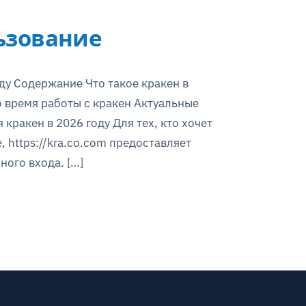
ьзование
ду Содержание Что такое кракен в
о время работы с кракен Актуальные
кракен в 2026 году Для тех, кто хочет
 https://kra.co.com предоставляет
ого входа. […]