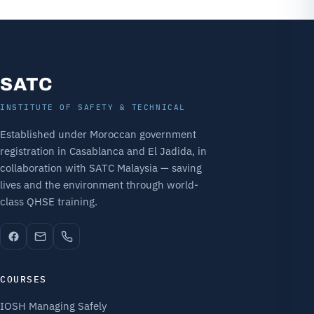
SATC
INSTITUTE OF SAFETY & TECHNICAL
Established under Moroccan government
registration in Casablanca and El Jadida, in
collaboration with SATC Malaysia — saving
lives and the environment through world-
class QHSE training.
COURSES
IOSH Managing Safely