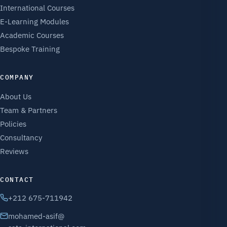
International Courses
E-Learning Modules
Academic Courses
Bespoke Training
COMPANY
About Us
Team & Partners
Policies
Consultancy
Reviews
CONTACT
+212 675-711942
mohamed-asif@