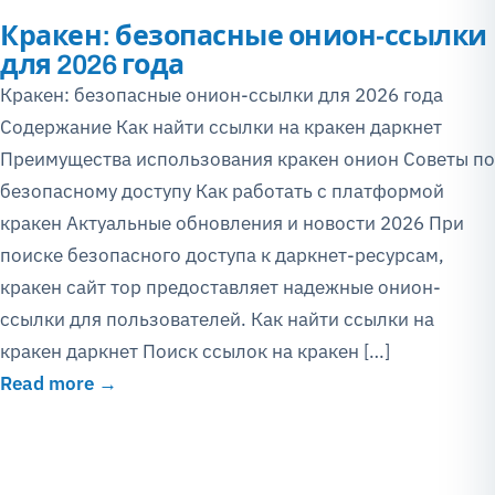
Кракен: безопасные онион-ссылки
для 2026 года
Кракен: безопасные онион-ссылки для 2026 года
Содержание Как найти ссылки на кракен даркнет
Преимущества использования кракен онион Советы по
безопасному доступу Как работать с платформой
кракен Актуальные обновления и новости 2026 При
поиске безопасного доступа к даркнет-ресурсам,
кракен сайт тор предоставляет надежные онион-
ссылки для пользователей. Как найти ссылки на
кракен даркнет Поиск ссылок на кракен […]
Read more →