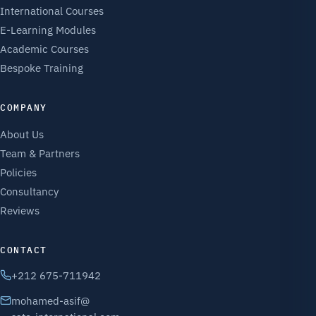
International Courses
E-Learning Modules
Academic Courses
Bespoke Training
COMPANY
About Us
Team & Partners
Policies
Consultancy
Reviews
CONTACT
+212 675-711942
mohamed-asif@