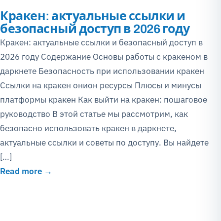
Кракен: актуальные ссылки и
безопасный доступ в 2026 году
Кракен: актуальные ссылки и безопасный доступ в
2026 году Содержание Основы работы с кракеном в
даркнете Безопасность при использовании кракен
Ссылки на кракен онион ресурсы Плюсы и минусы
платформы кракен Как выйти на кракен: пошаговое
руководство В этой статье мы рассмотрим, как
безопасно использовать кракен в даркнете,
актуальные ссылки и советы по доступу. Вы найдете
[…]
Read more →