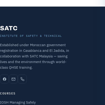
SATC
INSTITUTE OF SAFETY & TECHNICAL
Established under Moroccan government
registration in Casablanca and El Jadida, in
collaboration with SATC Malaysia — saving
lives and the environment through world-
class QHSE training.
COURSES
IOSH Managing Safely