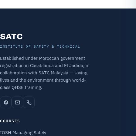
SATC
INSTITUTE OF SAFETY & TECHNICAL
Established under Moroccan government
registration in Casablanca and El Jadida, in
collaboration with SATC Malaysia — saving
lives and the environment through world-
class QHSE training.
COURSES
IOSH Managing Safely