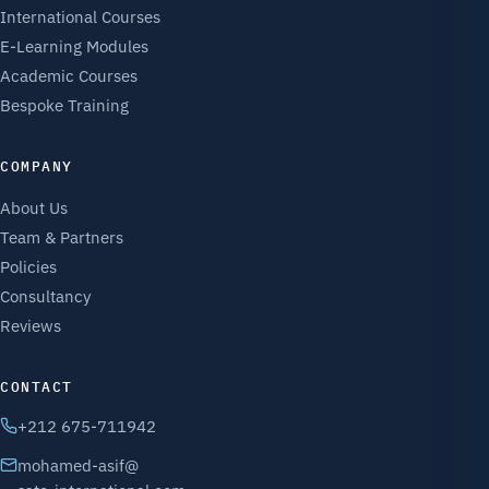
International Courses
E-Learning Modules
Academic Courses
Bespoke Training
COMPANY
About Us
Team & Partners
Policies
Consultancy
Reviews
CONTACT
+212 675-711942
mohamed-asif@