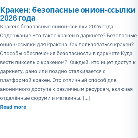
Кракен: безопасные онион-ссылки
2026 года
Кракен: безопасные онион-ссылки 2026 года
Содержание Что такое кракен в даркнете? Безопасные
онион-ссылки для кракена Как пользоваться кракен?
Способы обеспечения безопасности в даркнете Куда
вести пиксель с кракеном? Каждый, кто ищет доступ к
даркнету, рано или поздно сталкивается с
платформой кракен. Это отличный способ для
анонимного доступа к различным ресурсам, включая
отдалённые форуми и магазины. […]
Read more →