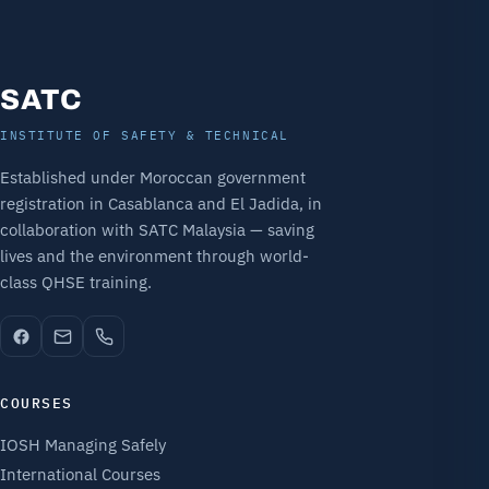
SATC
INSTITUTE OF SAFETY & TECHNICAL
Established under Moroccan government
registration in Casablanca and El Jadida, in
collaboration with SATC Malaysia — saving
lives and the environment through world-
class QHSE training.
COURSES
IOSH Managing Safely
International Courses