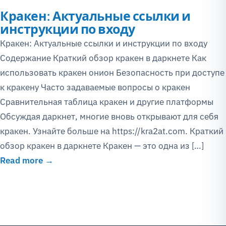
Кракен: Актуальные ссылки и
инструкции по входу
Кракен: Актуальные ссылки и инструкции по входу
Содержание Краткий обзор кракен в даркнете Как
использовать кракен онион Безопасность при доступе
к кракену Часто задаваемые вопросы о кракен
Сравнительная таблица кракен и другие платформы
Обсуждая даркнет, многие вновь открывают для себя
кракен. Узнайте больше на https://kra2at.com. Краткий
обзор кракен в даркнете Кракен — это одна из […]
Read more →