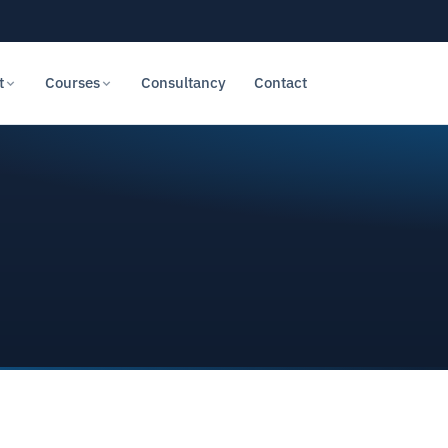
t
Courses
Consultancy
Contact