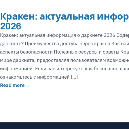
Кракен: актуальная инфо
2026
Кракен: актуальная информация о даркнете 2026 Соде
даркнете? Преимущества доступа через кракен Как на
аспекты безопасности Полезные ресурсы и советы Кра
мире даркнета, предоставляя пользователям возможн
информацией. Если вас интересует, как безопасно во
ознакомьтесь с информацией […]
Read more →