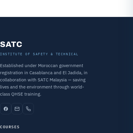
SATC
INSTITUTE OF SAFETY & TECHNICAL
Established under Moroccan government
registration in Casablanca and El Jadida, in
collaboration with SATC Malaysia — saving
lives and the environment through world-
class QHSE training.
COURSES