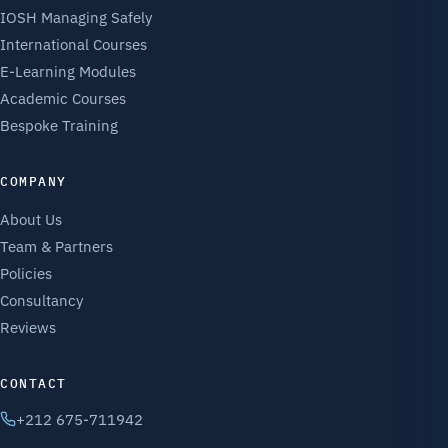
IOSH Managing Safely
International Courses
E-Learning Modules
Academic Courses
Bespoke Training
COMPANY
About Us
Team & Partners
Policies
Consultancy
Reviews
CONTACT
+212 675-711942