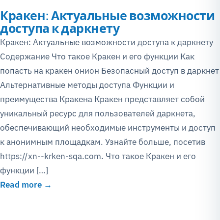
Кракен: Актуальные возможности
доступа к даркнету
Кракен: Актуальные возможности доступа к даркнету
Содержание Что такое Кракен и его функции Как
попасть на кракен онион Безопасный доступ в даркнет
Альтернативные методы доступа Функции и
преимущества Кракена Кракен представляет собой
уникальный ресурс для пользователей даркнета,
обеспечивающий необходимые инструменты и доступ
к анонимным площадкам. Узнайте больше, посетив
https://xn--krken-sqa.com. Что такое Кракен и его
функции […]
Read more →