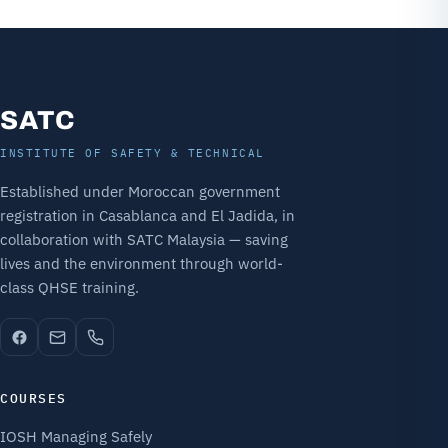
SATC
INSTITUTE OF SAFETY & TECHNICAL
Established under Moroccan government
registration in Casablanca and El Jadida, in
collaboration with SATC Malaysia — saving
lives and the environment through world-
class QHSE training.
COURSES
IOSH Managing Safely