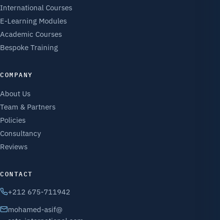
International Courses
E-Learning Modules
Academic Courses
Bespoke Training
COMPANY
About Us
Team & Partners
Policies
Consultancy
Reviews
CONTACT
+212 675-711942
mohamed-asif@