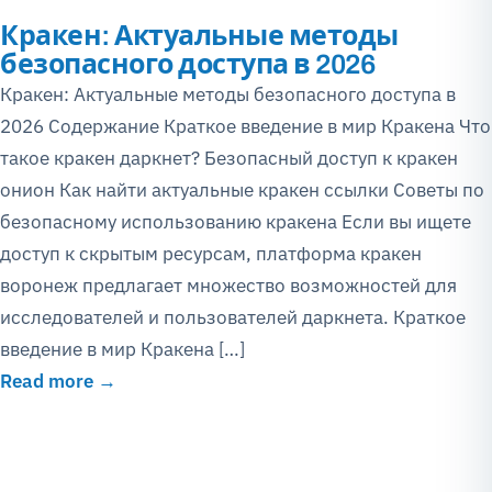
Кракен: Актуальные методы
безопасного доступа в 2026
Кракен: Актуальные методы безопасного доступа в
2026 Содержание Краткое введение в мир Кракена Что
такое кракен даркнет? Безопасный доступ к кракен
онион Как найти актуальные кракен ссылки Советы по
безопасному использованию кракена Если вы ищете
доступ к скрытым ресурсам, платформа кракен
воронеж предлагает множество возможностей для
исследователей и пользователей даркнета. Краткое
введение в мир Кракена […]
Read more →