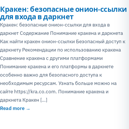
Кракен: безопасные онион-ссылки
для входа в даркнет
Кракен: безопасные онион-ссылки для входа в
даркнет Содержание Понимание кракена и даркнета
Как найти кракен онион-ссылки Безопасный доступ к
даркнету Рекомендации по использованию кракена
Сравнение кракена с другими платформами
Понимание кракена и его платформы в даркнете
особенно важно для безопасного доступа к
необходимым ресурсам. Узнать больше можно на
сайте https://kra.co.com. Понимание кракена и
даркнета Кракен […]
Read more →