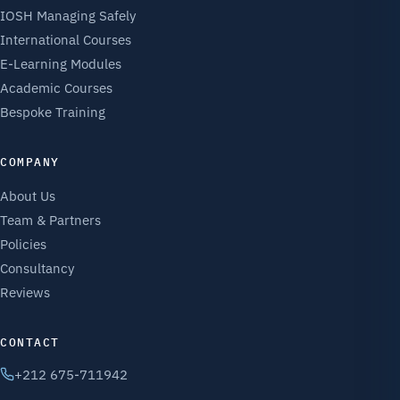
IOSH Managing Safely
International Courses
E-Learning Modules
Academic Courses
Bespoke Training
COMPANY
About Us
Team & Partners
Policies
Consultancy
Reviews
CONTACT
+212 675-711942