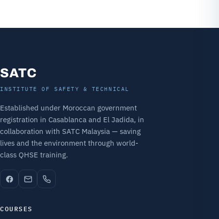
SATC
INSTITUTE OF SAFETY & TECHNICAL
Established under Moroccan government
registration in Casablanca and El Jadida, in
collaboration with SATC Malaysia — saving
lives and the environment through world-
class QHSE training.
COURSES