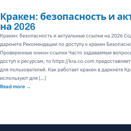
Кракен: безопасность и а
на 2026
Кракен: безопасность и актуальные ссылки на 2026 Со
даркнете Рекомендации по доступу к кракен Безопасн
Проверенные онион-ссылки Часто задаваемые вопрос
доступ к ресурсам, то https://kra.co.com предоставля
для пользователей. Как работает кракен в даркнете К
используют для […]
Read more →