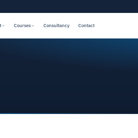
t
Courses
Consultancy
Contact