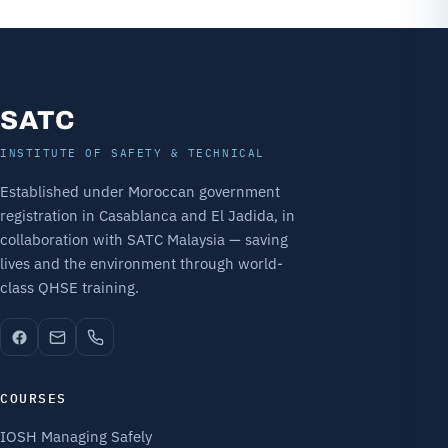
SATC
INSTITUTE OF SAFETY & TECHNICAL
Established under Moroccan government
registration in Casablanca and El Jadida, in
collaboration with SATC Malaysia — saving
lives and the environment through world-
class QHSE training.
COURSES
IOSH Managing Safely