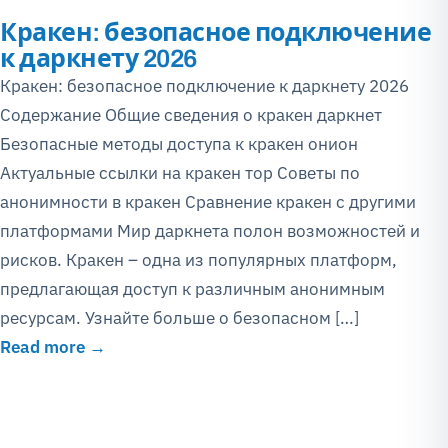
Кракен: безопасное подключение
к даркнету 2026
Кракен: безопасное подключение к даркнету 2026
Содержание Общие сведения о кракен даркнет
Безопасные методы доступа к кракен онион
Актуальные ссылки на кракен тор Советы по
анонимности в кракен Сравнение кракен с другими
платформами Мир даркнета полон возможностей и
рисков. Кракен – одна из популярных платформ,
предлагающая доступ к различным анонимным
ресурсам. Узнайте больше о безопасном […]
Read more →