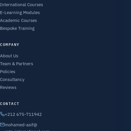
International Courses
E-Learning Modules
Academic Courses
Bespoke Training
COMPANY
About Us
Team & Partners
Policies
Consultancy
Reviews
CONTACT
+212 675-711942
mohamed-asif@