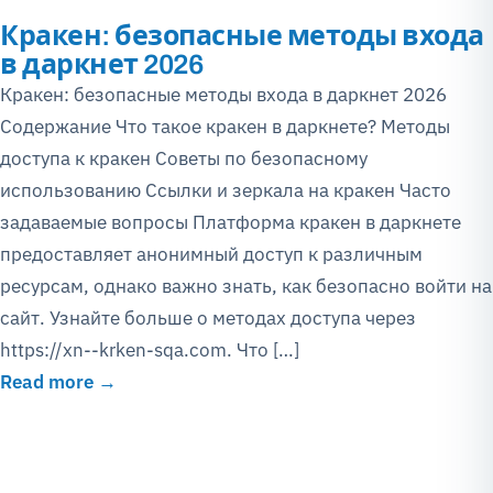
Кракен: безопасные методы входа
в даркнет 2026
Кракен: безопасные методы входа в даркнет 2026
Содержание Что такое кракен в даркнете? Методы
доступа к кракен Советы по безопасному
использованию Ссылки и зеркала на кракен Часто
задаваемые вопросы Платформа кракен в даркнете
предоставляет анонимный доступ к различным
ресурсам, однако важно знать, как безопасно войти на
сайт. Узнайте больше о методах доступа через
https://xn--krken-sqa.com. Что […]
Read more →