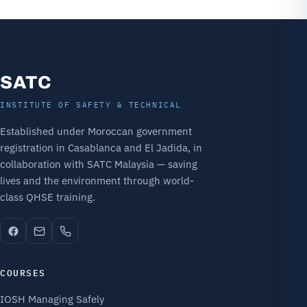
SATC
INSTITUTE OF SAFETY & TECHNICAL
Established under Moroccan government
registration in Casablanca and El Jadida, in
collaboration with SATC Malaysia — saving
lives and the environment through world-
class QHSE training.
COURSES
IOSH Managing Safely