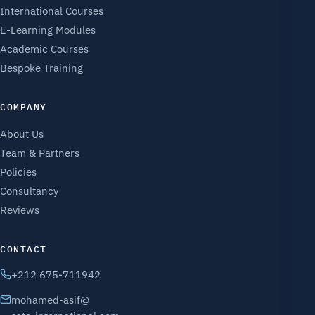
International Courses
E-Learning Modules
Academic Courses
Bespoke Training
COMPANY
About Us
Team & Partners
Policies
Consultancy
Reviews
CONTACT
+212 675-711942
mohamed-asif@