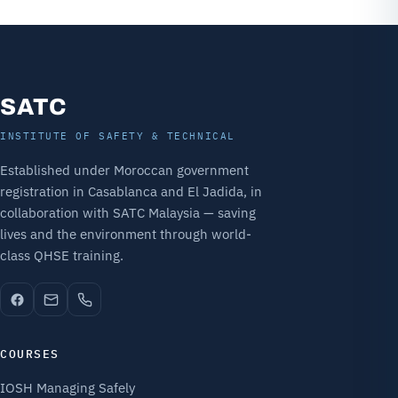
SATC
INSTITUTE OF SAFETY & TECHNICAL
Established under Moroccan government
registration in Casablanca and El Jadida, in
collaboration with SATC Malaysia — saving
lives and the environment through world-
class QHSE training.
COURSES
IOSH Managing Safely