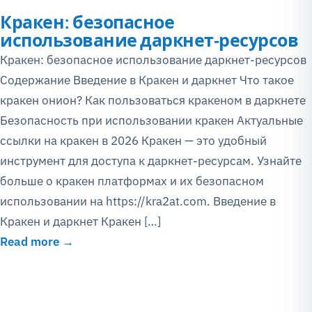
Кракен: безопасное
использование даркнет-ресурсов
Кракен: безопасное использование даркнет-ресурсов
Содержание Введение в Кракен и даркнет Что такое
кракен онион? Как пользоваться кракеном в даркнете
Безопасность при использовании кракен Актуальные
ссылки на кракен в 2026 Кракен — это удобный
инструмент для доступа к даркнет-ресурсам. Узнайте
больше о кракен платформах и их безопасном
использовании на https://kra2at.com. Введение в
Кракен и даркнет Кракен […]
Read more →