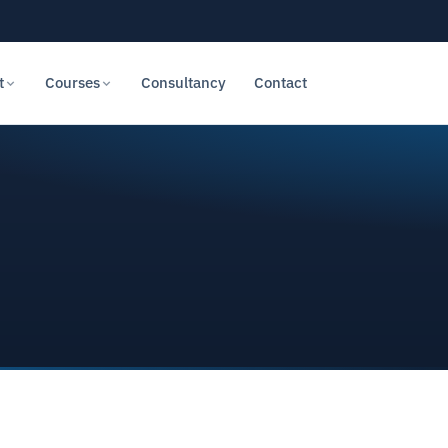
t
Courses
Consultancy
Contact