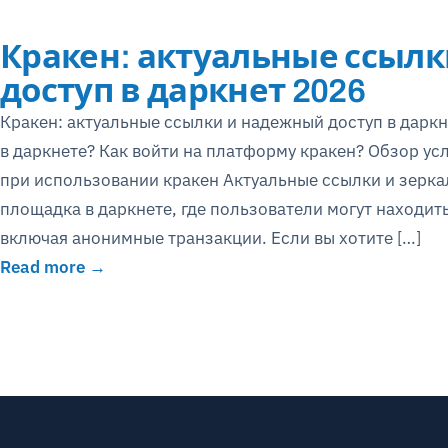
Кракен: актуальные ссыл
доступ в даркнет 2026
Кракен: актуальные ссылки и надежный доступ в дарк
в даркнете? Как войти на платформу кракен? Обзор ус
при использовании кракен Актуальные ссылки и зерка
площадка в даркнете, где пользователи могут находит
включая анонимные транзакции. Если вы хотите […]
Read more →